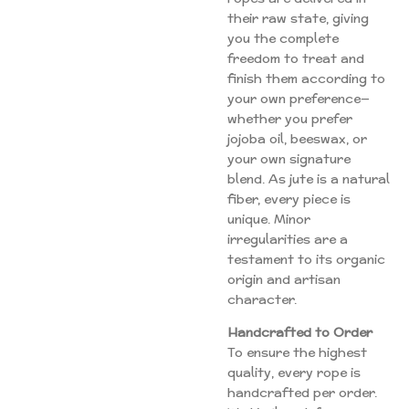
their raw state, giving
you the complete
freedom to treat and
finish them according to
your own preference—
whether you prefer
jojoba oil, beeswax, or
your own signature
blend. As jute is a natural
fiber, every piece is
unique. Minor
irregularities are a
testament to its organic
origin and artisan
character.
Handcrafted to Order
To ensure the highest
quality, every rope is
handcrafted per order.