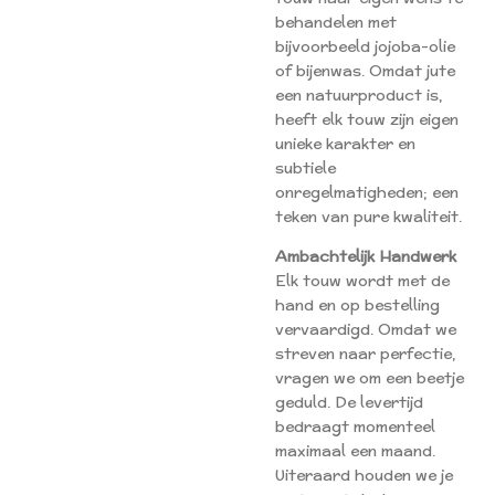
behandelen met
bijvoorbeeld jojoba-olie
of bijenwas. Omdat jute
een natuurproduct is,
heeft elk touw zijn eigen
unieke karakter en
subtiele
onregelmatigheden; een
teken van pure kwaliteit.
Ambachtelijk Handwerk
Elk touw wordt met de
hand en op bestelling
vervaardigd. Omdat we
streven naar perfectie,
vragen we om een beetje
geduld. De levertijd
bedraagt momenteel
maximaal een maand.
Uiteraard houden we je