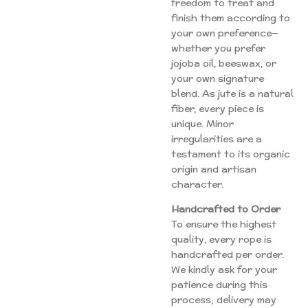
freedom to treat and
finish them according to
your own preference—
whether you prefer
jojoba oil, beeswax, or
your own signature
blend. As jute is a natural
fiber, every piece is
unique. Minor
irregularities are a
testament to its organic
origin and artisan
character.
Handcrafted to Order
To ensure the highest
quality, every rope is
handcrafted per order.
We kindly ask for your
patience during this
process; delivery may