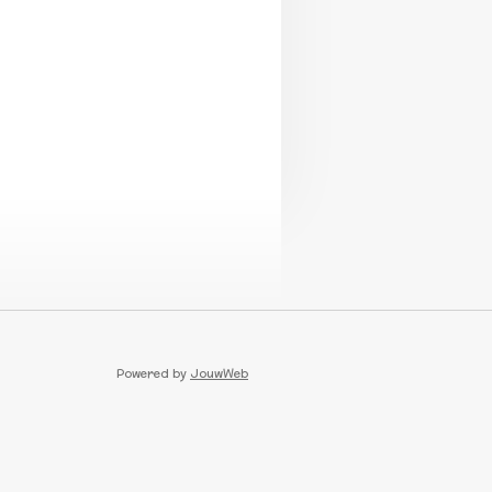
Powered by
JouwWeb