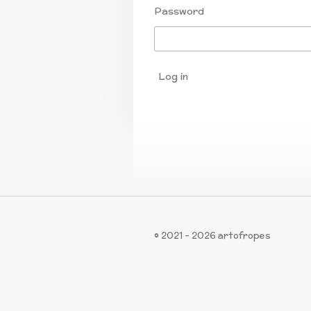
Password
Log in
© 2021 - 2026 artofropes