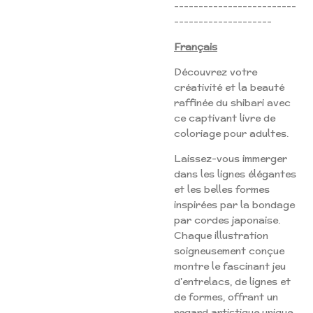
-------------------------
--------------------
Français
Découvrez votre
créativité et la beauté
raffinée du shibari avec
ce captivant livre de
coloriage pour adultes.
Laissez-vous immerger
dans les lignes élégantes
et les belles formes
inspirées par la bondage
par cordes japonaise.
Chaque illustration
soigneusement conçue
montre le fascinant jeu
d'entrelacs, de lignes et
de formes, offrant un
regard artistique unique