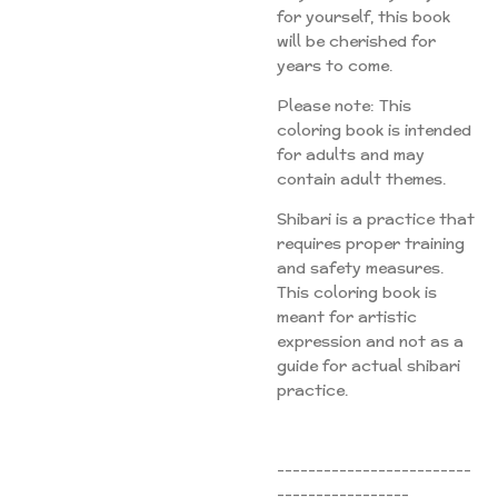
for yourself, this book
will be cherished for
years to come.
Please note: This
coloring book is intended
for adults and may
contain adult themes.
Shibari is a practice that
requires proper training
and safety measures.
This coloring book is
meant for artistic
expression and not as a
guide for actual shibari
practice.
-------------------------
-----------------