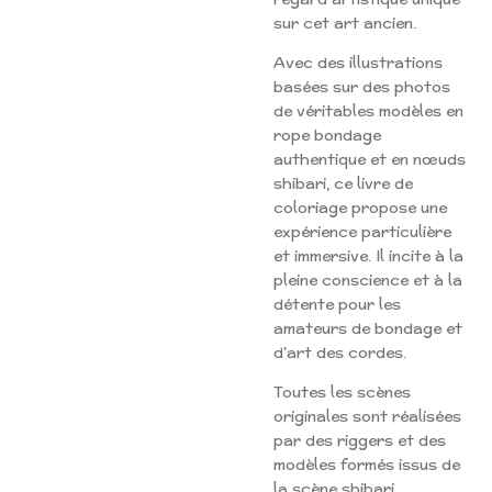
sur cet art ancien.
Avec des illustrations
basées sur des photos
de véritables modèles en
rope bondage
authentique et en nœuds
shibari, ce livre de
coloriage propose une
expérience particulière
et immersive. Il incite à la
pleine conscience et à la
détente pour les
amateurs de bondage et
d'art des cordes.
Toutes les scènes
originales sont réalisées
par des riggers et des
modèles formés issus de
la scène shibari