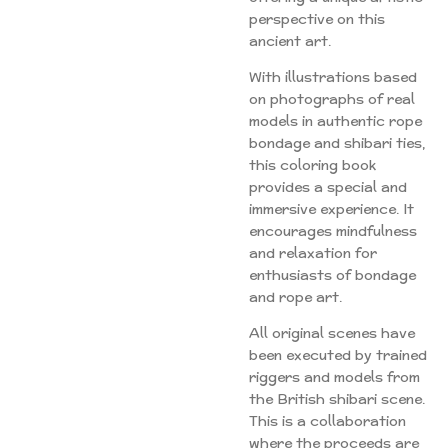
perspective on this
ancient art.
With illustrations based
on photographs of real
models in authentic rope
bondage and shibari ties,
this coloring book
provides a special and
immersive experience. It
encourages mindfulness
and relaxation for
enthusiasts of bondage
and rope art.
All original scenes have
been executed by trained
riggers and models from
the British shibari scene.
This is a collaboration
where the proceeds are