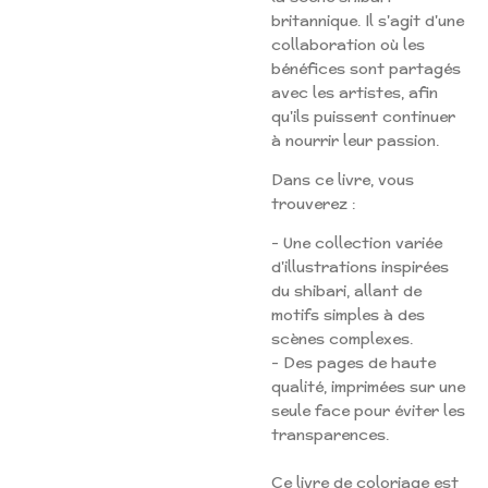
britannique. Il s'agit d'une
collaboration où les
bénéfices sont partagés
avec les artistes, afin
qu'ils puissent continuer
à nourrir leur passion.
Dans ce livre, vous
trouverez :
- Une collection variée
d'illustrations inspirées
du shibari, allant de
motifs simples à des
scènes complexes.
- Des pages de haute
qualité, imprimées sur une
seule face pour éviter les
transparences.
Ce livre de coloriage est