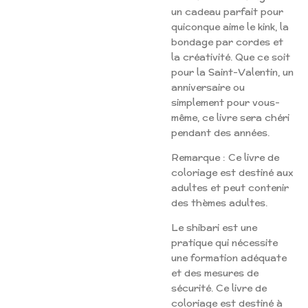
un cadeau parfait pour
quiconque aime le kink, la
bondage par cordes et
la créativité. Que ce soit
pour la Saint-Valentin, un
anniversaire ou
simplement pour vous-
même, ce livre sera chéri
pendant des années.
Remarque : Ce livre de
coloriage est destiné aux
adultes et peut contenir
des thèmes adultes.
Le shibari est une
pratique qui nécessite
une formation adéquate
et des mesures de
sécurité. Ce livre de
coloriage est destiné à