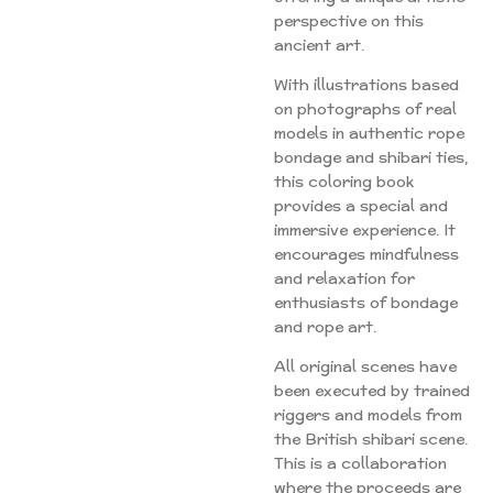
perspective on this
ancient art.
With illustrations based
on photographs of real
models in authentic rope
bondage and shibari ties,
this coloring book
provides a special and
immersive experience. It
encourages mindfulness
and relaxation for
enthusiasts of bondage
and rope art.
All original scenes have
been executed by trained
riggers and models from
the British shibari scene.
This is a collaboration
where the proceeds are