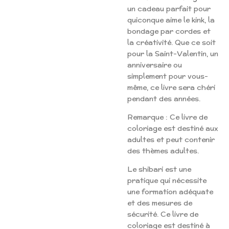
un cadeau parfait pour
quiconque aime le kink, la
bondage par cordes et
la créativité. Que ce soit
pour la Saint-Valentin, un
anniversaire ou
simplement pour vous-
même, ce livre sera chéri
pendant des années.
Remarque : Ce livre de
coloriage est destiné aux
adultes et peut contenir
des thèmes adultes.
Le shibari est une
pratique qui nécessite
une formation adéquate
et des mesures de
sécurité. Ce livre de
coloriage est destiné à