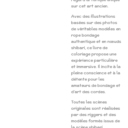
sur cet art ancien.
Avec des illustrations
basées sur des photos
de véritables modèles en
rope bondage
authentique et en nœuds
shibari, ce livre de
coloriage propose une
expérience particulière
et immersive. Il incite à la
pleine conscience et à la
détente pour les
amateurs de bondage et
d'art des cordes.
Toutes les scènes
originales sont réalisées
par des riggers et des
modèles formés issus de
la scène shibari