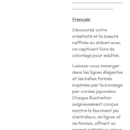
-------------------------
--------------------
Français
Découvrez votre
créativité et la beauté
raffinée du shibari avec
ce captivant livre de
coloriage pour adultes.
Laissez-vous immerger
dans les lignes élégantes
et les belles formes
inspirées par la bondage
par cordes japonaise.
Chaque illustration
soigneusement conçue
montre le fascinant jeu
d'entrelacs, de lignes et
de formes, offrant un
regard artistique unique