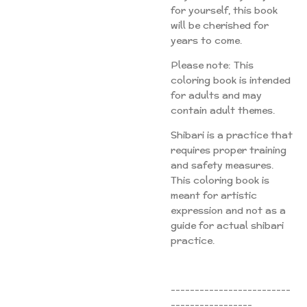
for yourself, this book
will be cherished for
years to come.
Please note: This
coloring book is intended
for adults and may
contain adult themes.
Shibari is a practice that
requires proper training
and safety measures.
This coloring book is
meant for artistic
expression and not as a
guide for actual shibari
practice.
-------------------------
-----------------