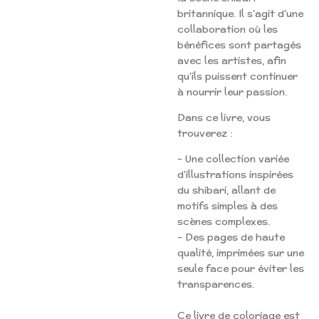
britannique. Il s'agit d'une
collaboration où les
bénéfices sont partagés
avec les artistes, afin
qu'ils puissent continuer
à nourrir leur passion.
Dans ce livre, vous
trouverez :
- Une collection variée
d'illustrations inspirées
du shibari, allant de
motifs simples à des
scènes complexes.
- Des pages de haute
qualité, imprimées sur une
seule face pour éviter les
transparences.
Ce livre de coloriage est