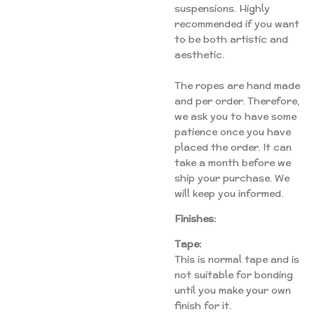
suspensions. Highly
recommended if you want
to be both artistic and
aesthetic.
The ropes are hand made
and per order. Therefore,
we ask you to have some
patience once you have
placed the order. It can
take a month before we
ship your purchase. We
will keep you informed.
Finishes:
Tape:
This is normal tape and is
not suitable for bonding
until you make your own
finish for it.