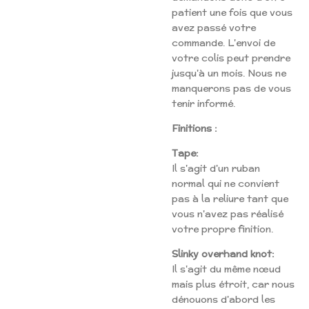
patient une fois que vous
avez passé votre
commande. L'envoi de
votre colis peut prendre
jusqu'à un mois. Nous ne
manquerons pas de vous
tenir informé.
Finitions :
Tape:
Il s'agit d'un ruban
normal qui ne convient
pas à la reliure tant que
vous n'avez pas réalisé
votre propre finition.
Slinky overhand knot:
Il s'agit du même nœud
mais plus étroit, car nous
dénouons d'abord les