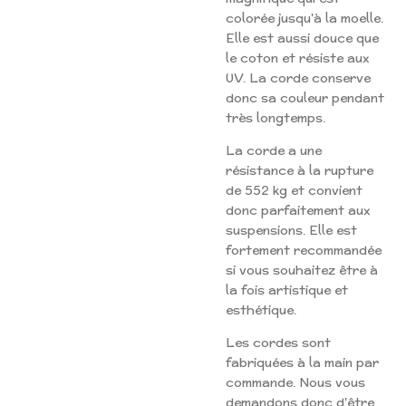
colorée jusqu'à la moelle.
Elle est aussi douce que
le coton et résiste aux
UV. La corde conserve
donc sa couleur pendant
très longtemps.
La corde a une
résistance à la rupture
de 552 kg et convient
donc parfaitement aux
suspensions. Elle est
fortement recommandée
si vous souhaitez être à
la fois artistique et
esthétique.
Les cordes sont
fabriquées à la main par
commande. Nous vous
demandons donc d'être