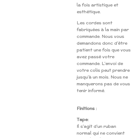
la fois artistique et
esthétique.
Les cordes sont
fabriquées à la main par
commande. Nous vous
demandons donc d'être
patient une fois que vous
avez passé votre
commande. L'envoi de
votre colis peut prendre
jusqu'à un mois. Nous ne
manquerons pas de vous
tenir informé.
Finitions :
Tape:
Il s'agit d'un ruban
normal qui ne convient