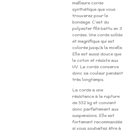
meilleure corde
synthétique que vous
trouverez pour le
bondage. C'est du
polyester filé battu en 3
cordes. Une corde solide
et magnifique qui est
colorée jusqu'à la moelle.
Elle est aussi douce que
le coton et résiste aux
UV. La corde conserve
donc sa couleur pendant
très longtemps.
La corde a une
résistance à la rupture
de 552 kg et convient
donc parfaitement aux
suspensions. Elle est
fortement recommandée
si vous souhaitez être à