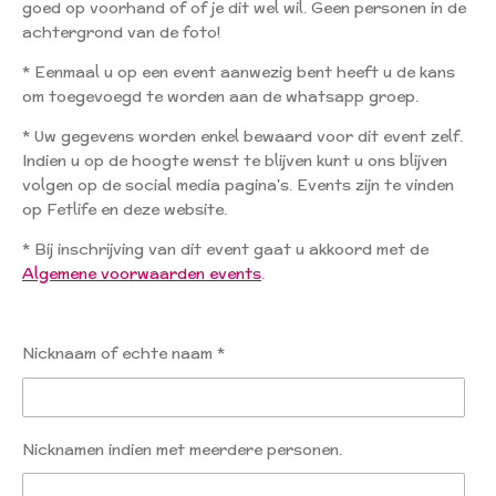
goed op voorhand of of je dit wel wil. Geen personen in de
achtergrond van de foto!
* Eenmaal u op een event aanwezig bent heeft u de kans
om toegevoegd te worden aan de whatsapp groep.
* Uw gegevens worden enkel bewaard voor dit event zelf.
Indien u op de hoogte wenst te blijven kunt u ons blijven
volgen op de social media pagina's. Events zijn te vinden
op Fetlife en deze website.
* Bij inschrijving van dit event gaat u akkoord met de
Algemene voorwaarden events
.
Nicknaam of echte naam *
Nicknamen indien met meerdere personen.