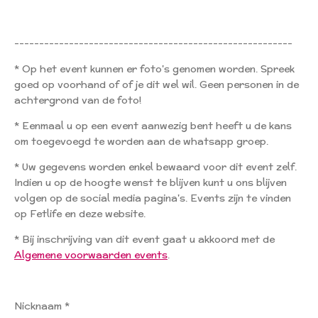
--------------------------------------------------------
* Op het event kunnen er foto's genomen worden. Spreek
goed op voorhand of of je dit wel wil. Geen personen in de
achtergrond van de foto!
* Eenmaal u op een event aanwezig bent heeft u de kans
om toegevoegd te worden aan de whatsapp groep.
* Uw gegevens worden enkel bewaard voor dit event zelf.
Indien u op de hoogte wenst te blijven kunt u ons blijven
volgen op de social media pagina's. Events zijn te vinden
op Fetlife en deze website.
* Bij inschrijving van dit event gaat u akkoord met de
Algemene voorwaarden events
.
Nicknaam *