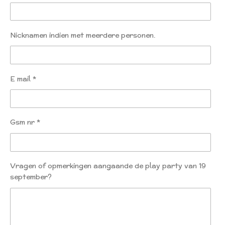
Nicknamen indien met meerdere personen.
E mail *
Gsm nr *
Vragen of opmerkingen aangaande de play party van 19
september?