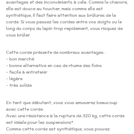
avantages et des inconvénients à cela. Comme le chanvre,
elle est douce au toucher, mais comme elle est
synthétique, il faut faire attention aux brûlures de la
corde. Si vous passez les cordes entre vos doigts ou le
long du corps du lapin trop rapidement, vous risquez de
vous brûler.
Cette corde présente de nombreux avantages :
- bon marché
- bonne alternative en cas de rhume des foins
- facile à entretenir
- légère
- très solide
En tant que débutant, vous vous amuserez beaucoup
avec cette corde.
Avec une résistance à la rupture de 320 kg, cette corde
est idéale pour les suspensions*.
Comme cette corde est synthétique, vous pouvez