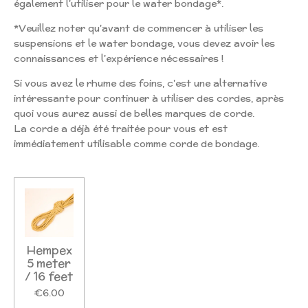
également l'utiliser pour le water bondage*.
*Veuillez noter qu'avant de commencer à utiliser les
suspensions et le water bondage, vous devez avoir les
connaissances et l'expérience nécessaires !
Si vous avez le rhume des foins, c'est une alternative
intéressante pour continuer à utiliser des cordes, après
quoi vous aurez aussi de belles marques de corde.
La corde a déjà été traitée pour vous et est
immédiatement utilisable comme corde de bondage.
Hempex
5 meter
/ 16 feet
€6.00